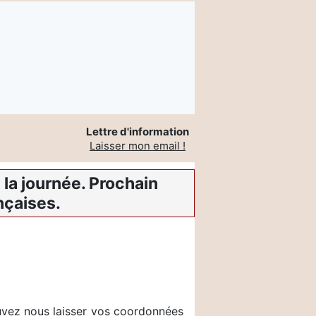
Lettre d'information
Laisser mon email !
la journée. Prochain
nçaises.
ouvez nous laisser vos coordonnées