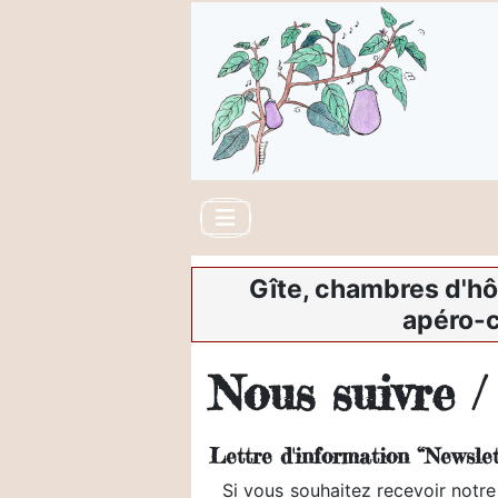
Gîte, chambres d'hô
apéro-c
Nous suivre /
Lettre d'information “Newslet
Si vous souhaitez recevoir notre