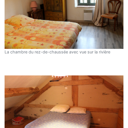
La chambre du rez-de-chaussée avec vue sur la rivière