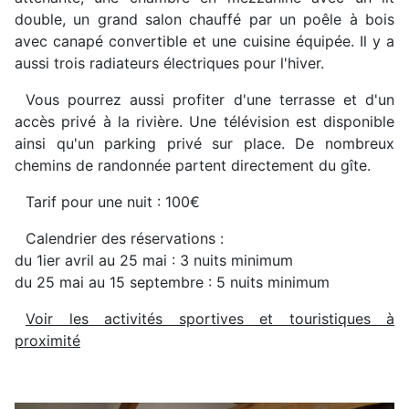
double, un grand salon chauffé par un poêle à bois
avec canapé convertible et une cuisine équipée. Il y a
aussi trois radiateurs électriques pour l'hiver.
Vous pourrez aussi profiter d'une terrasse et d'un
accès privé à la rivière. Une télévision est disponible
ainsi qu'un parking privé sur place. De nombreux
chemins de randonnée partent directement du gîte.
Tarif pour une nuit : 100€
Calendrier des réservations :
du 1ier avril au 25 mai : 3 nuits minimum
du 25 mai au 15 septembre : 5 nuits minimum
Voir les activités sportives et touristiques à
proximité