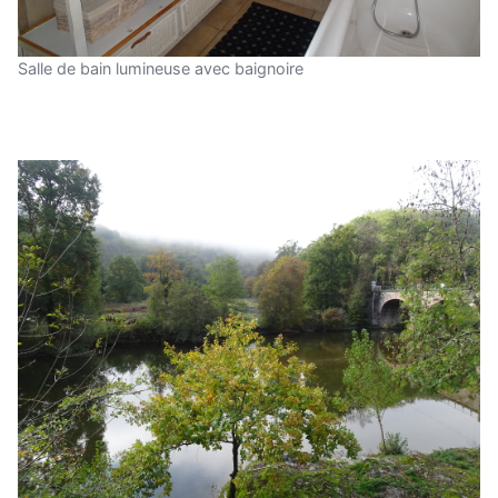
Salle de bain lumineuse avec baignoire