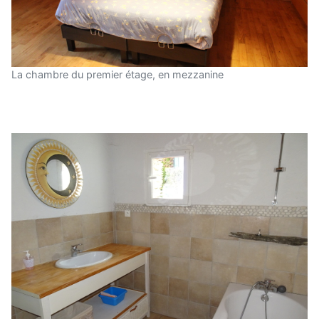
La chambre du premier étage, en mezzanine