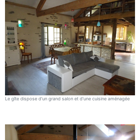
Le gîte dispose d'un grand salon et d'une cuisine aménagée